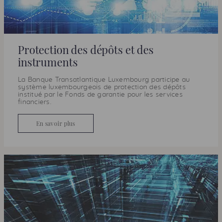
Protection des dépôts et des
instruments
La Banque Transatlantique Luxembourg participe au
système luxembourgeois de protection des dépôts
institué par le Fonds de garantie pour les services
financiers.
En savoir plus