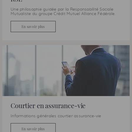
Une philosophie guidée par la Responsabilité Sociale
Mutualiste du groupe Crédit Mutuel Alliance Fédérale.
En savoir plus
Courtier en assurance-vie
Informations générales courtier assurance-vie
En savoir plus