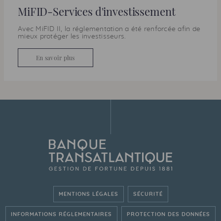
MiFID-Services d'investissement
Avec MiFID II, la réglementation a été renforcée afin de
mieux protéger les investisseurs.
En savoir plus
MENTIONS LÉGALES
SÉCURITÉ
INFORMATIONS RÉGLEMENTAIRES
PROTECTION DES DONNÉES