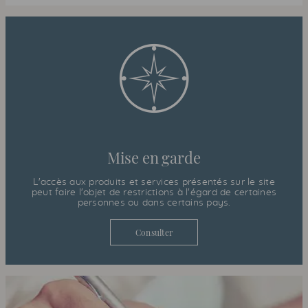
Mise en garde
L'accès aux produits et services présentés sur le site
peut faire l'objet de restrictions à l'égard de certaines
personnes ou dans certains pays.
Consulter