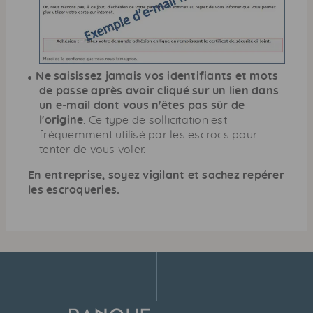
Ne saisissez jamais vos identifiants et mots
de passe après avoir cliqué sur un lien dans
un e-mail dont vous n'êtes pas sûr de
l'origine
. Ce type de sollicitation est
fréquemment utilisé par les escrocs pour
tenter de vous voler.
En entreprise, soyez vigilant et sachez repérer
les escroqueries.