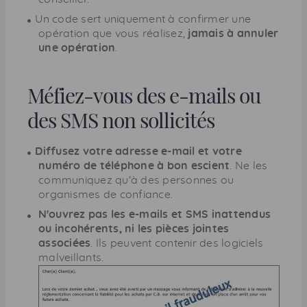
Un code sert uniquement à confirmer une
opération que vous réalisez,
jamais à annuler
une opération
.
Méfiez-vous des e-mails ou
des SMS non sollicités
Diffusez votre adresse e-mail et votre
numéro de téléphone à bon escient
. Ne les
communiquez qu'à des personnes ou
organismes de confiance.
N'ouvrez pas les e-mails et
SMS
inattendus
ou incohérents, ni les pièces jointes
associées
. Ils peuvent contenir des logiciels
malveillants.