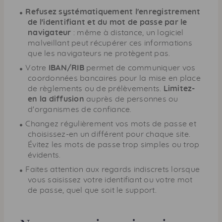
Refusez systématiquement l'enregistrement
de l'identifiant et du mot de passe par le
navigateur
: même à distance, un logiciel
malveillant peut récupérer ces informations
que les navigateurs ne protègent pas.
Votre
IBAN
/
RIB
permet de communiquer vos
coordonnées bancaires pour la mise en place
de règlements ou de prélèvements.
Limitez-
en la diffusion
auprès de personnes ou
d'organismes de confiance.
Changez régulièrement vos mots de passe et
choisissez-en un différent pour chaque site.
Évitez les mots de passe trop simples ou trop
évidents.
Faites attention aux regards indiscrets lorsque
vous saisissez votre identifiant ou votre mot
de passe, quel que soit le support.