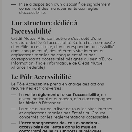
Mise à disposition d’un dispositif de signalement
concernant des manquements aux règles
d’accessibilité.
Une structure dédiée à
l’accessibilité
Crédit Mutuel Alliance Fédérale s’est doté d’une
structure dédiée à l’accessibilité. Celle-ci est composée
d’un Pôle accessibilité, d'un correspondant accessibilité
dans chaque entité, des référents site internet et
applications mobiles de chaque entité et des
correspondants accessibilité désignés au sein d’Euro-
Information (filiale informatique de Crédit Mutuel
Alliance Fédérale).
Le Pôle Accessibilité
Le Pôle Accessibilité prend en charge des actions
récurrentes et transverses :
La
veille règlementaire sur l'accessibilité
, au
niveau national et européen, afin d'accompagner
les filiales à l'étranger,
La mise à jour de la liste de tous les sites internet
et applications mobiles des Entités du Groupe
concernés par les règlementations accessibilité,
L'
accompagnement des correspondants
accessibilité de l'entité dans la mise en
conformité de leurs supports numériques
,