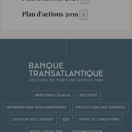
Plan d’actions
2019
+
Plan d’actions 
MENTIONS LÉGALES
SÉCURITÉ
INFORMATIONS RÉGLEMENTAIRES
PROTECTION DES DONNÉES
GESTION DES COOKIES
VDP
OFFRE ET CONDITIONS
NOUS CONTACTER
DOCUMENTATION