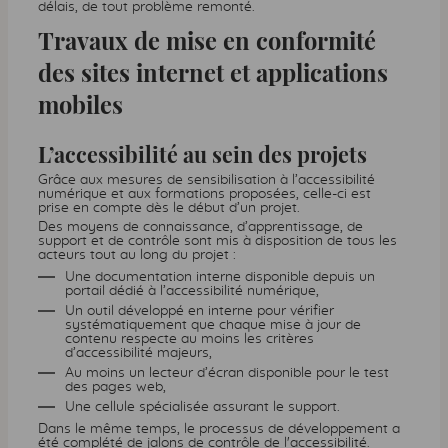
délais, de tout problème remonté.
Travaux de mise en conformité
des sites internet et applications
mobiles
L’accessibilité au sein des projets
Grâce aux mesures de sensibilisation à l’accessibilité
numérique et aux formations proposées, celle-ci est
prise en compte dès le début d’un projet.
Des moyens de connaissance, d’apprentissage, de
support et de contrôle sont mis à disposition de tous les
acteurs tout au long du projet :
Une documentation interne disponible depuis un
portail dédié à l’accessibilité numérique,
Un outil développé en interne pour vérifier
systématiquement que chaque mise à jour de
contenu respecte au moins les critères
d’accessibilité majeurs,
Au moins un lecteur d’écran disponible pour le test
des pages web,
Une cellule spécialisée assurant le support.
Dans le même temps, le processus de développement a
été complété de jalons de contrôle de l'accessibilité.