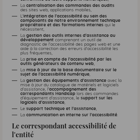
La
centralisation des commandes des audits
des sites web, applications mobiles,
L'
intégration de l'accessibilité au sein des
composants de notre environnement technique
propriétaire et des formations internes
qui le
nécessitent,
La
gestion des outils internes d'assistance au
développement
comprenant un outil de
diagnostic de l'accessibilité des pages web et une
aide à la correction des erreurs d'accessibilité les
plus fréquentes,
La
prise en compte de l'accessibilité par les
outils générateurs de contenu web
,
La
mise à jour de la base documentaire sur le
sujet de l'accessibilité numérique
,
La
gestion des équipements d'assistance
avec la
mise à jour du catalogue de matériels et logiciels
d'assistance, l'
accompagnement des
correspondants Handicap
lors des commandes
d'équipement d'assistance, le
support sur les
logiciels d'assistance
,
Le
support technique et l'assistance
,
La
communication en interne sur l'accessibilité
.
Le correspondant accessibilité de
l'entité