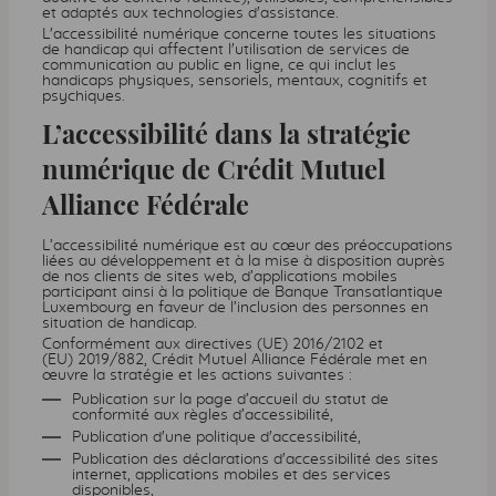
et adaptés aux technologies d'assistance.
L'accessibilité numérique concerne toutes les situations
de handicap qui affectent l'utilisation de services de
communication au public en ligne, ce qui inclut les
handicaps physiques, sensoriels, mentaux, cognitifs et
psychiques.
L’accessibilité dans la stratégie
numérique de Crédit Mutuel
Alliance Fédérale
L’accessibilité numérique est au cœur des préoccupations
liées au développement et à la mise à disposition auprès
de nos clients de sites web, d’applications mobiles
participant ainsi à la politique de Banque Transatlantique
Luxembourg en faveur de l’inclusion des personnes en
situation de handicap.
Conformément aux directives (UE) 2016/2102 et
(EU) 2019/882, Crédit Mutuel Alliance Fédérale met en
œuvre la stratégie et les actions suivantes :
Publication sur la page d’accueil du statut de
conformité aux règles d’accessibilité,
Publication d'une politique d'accessibilité,
Publication des déclarations d'accessibilité des sites
internet, applications mobiles et des services
disponibles,