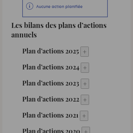
Aucune action planifiée
Les bilans des plans d’actions
annuels
Plan d’actions
2025
+
Plan d’actions 
Plan d’actions
2024
+
Plan d’actions 
Plan d’actions
2023
+
Plan d’actions 
Plan d’actions
2022
+
Plan d’actions 
Plan d’actions
2021
+
Plan d’actions 
Plan d’actions
2020
+
Plan d’actions